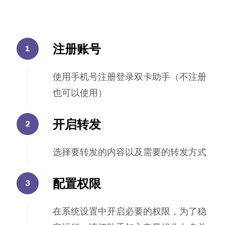
注册账号
使用手机号注册登录双卡助手（不注册
也可以使用）
开启转发
选择要转发的内容以及需要的转发方式
配置权限
在系统设置中开启必要的权限，为了稳