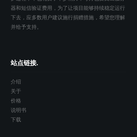
器和短信验证费用，为了让项目能够持续稳定运行
下去，应多数用户建议施行捐赠措施，希望您理解
并给予支持。
站点链接.
介绍
关于
价格
说明书
下载