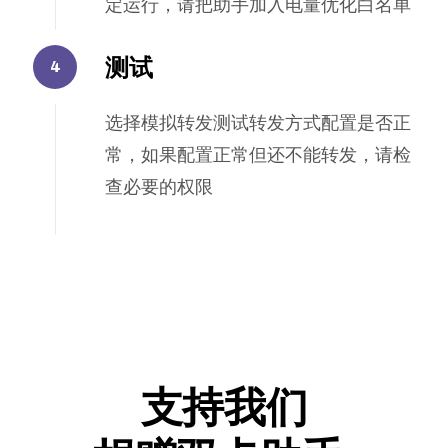
定运行，请把助手加入电量优化白名单
测试
选择模拟转发测试转发方式配置是否正
常，如果配置正常但还不能转发，请检
查必要的权限
支持我们