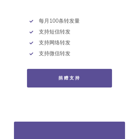
每月100条转发量
支持短信转发
支持网络转发
支持微信转发
捐赠支持